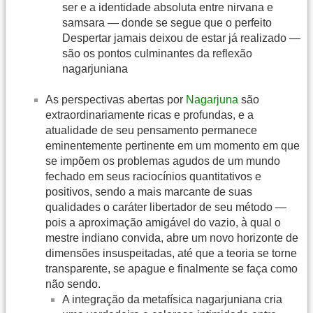
ser e a identidade absoluta entre nirvana e
samsara — donde se segue que o perfeito
Despertar jamais deixou de estar já realizado —
são os pontos culminantes da reflexão
nagarjuniana
As perspectivas abertas por
Nagarjuna
são
extraordinariamente ricas e profundas, e a
atualidade de seu pensamento permanece
eminentemente pertinente em um momento em que
se impõem os problemas agudos de um mundo
fechado em seus raciocínios quantitativos e
positivos, sendo a mais marcante de suas
qualidades o caráter libertador de seu método —
pois a aproximação amigável do vazio, à qual o
mestre indiano convida, abre um novo horizonte de
dimensões insuspeitadas, até que a teoria se torne
transparente, se apague e finalmente se faça como
não sendo.
A integração da metafísica nagarjuniana cria