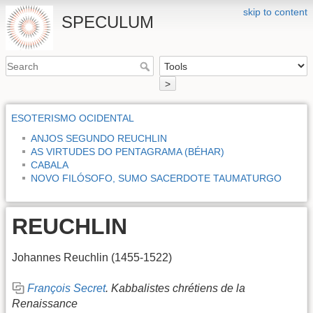
skip to content
SPECULUM
>
ESOTERISMO OCIDENTAL
ANJOS SEGUNDO REUCHLIN
AS VIRTUDES DO PENTAGRAMA (BÉHAR)
CABALA
NOVO FILÓSOFO, SUMO SACERDOTE TAUMATURGO
REUCHLIN
Johannes Reuchlin (1455-1522)
François Secret
. Kabbalistes chrétiens de la
Renaissance