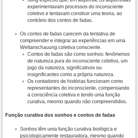
experimentavam processos do inconsciente
coletivo e tentavam construir uma teoria, ao
contrário dos contos de fadas.
Os contos de fadas carecem da tentativa de
compreender e integrar as experiências em uma
Weltanschauung coletiva consciente.
Contos de fadas são como sonhos: fenômenos
de natureza pura do inconsciente coletivo, um
jogo da natureza, significativos ou
insignificantes como a própria natureza.
Os contadores de histórias funcionam como
representantes do inconsciente, compensando
a consciência coletiva e tendo uma função
curativa, mesmo quando não compreendidos.
Função curativa dos sonhos e contos de fadas
Sonhos têm uma função curativa biológica e
psicologicamente restauradora, mesmo quando