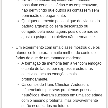
possuíam certas histórias e as emprestavam,
não permitindo que outros as contassem sem
permissão ou pagamento.
Qualquer elemento pessoal que desviasse do
padrão arquetípico seria descartado ou
corrigido pela recontagem, pois o que não se
ajusta à psique do coletivo não permanece.
Um experimento com uma classe mostrou que os
alunos se lembraram muito melhor do conto de
fadas do que de um romance moderno.
A formação da memória tem a ver com emoção;
o conto de fadas, por expressar estruturas
coletivas, toca as emoções mais
profundamente.
Os contos de Hans Christian Andersen,
influenciados por seus problemas pessoais
neuróticos, tiveram sucesso em uma sociedade
com o mesmo problema, mas provavelmente
serão esquecidos no futuro.