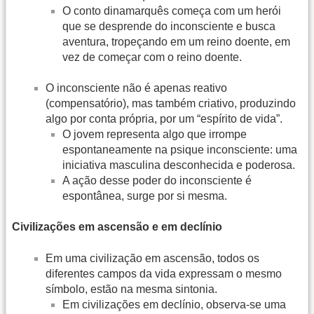
O conto dinamarquês começa com um herói
que se desprende do inconsciente e busca
aventura, tropeçando em um reino doente, em
vez de começar com o reino doente.
O inconsciente não é apenas reativo
(compensatório), mas também criativo, produzindo
algo por conta própria, por um “espírito de vida”.
O jovem representa algo que irrompe
espontaneamente na psique inconsciente: uma
iniciativa masculina desconhecida e poderosa.
A ação desse poder do inconsciente é
espontânea, surge por si mesma.
Civilizações em ascensão e em declínio
Em uma civilização em ascensão, todos os
diferentes campos da vida expressam o mesmo
símbolo, estão na mesma sintonia.
Em civilizações em declínio, observa-se uma