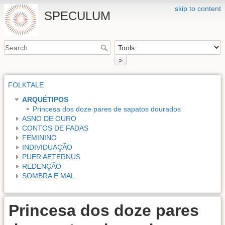
skip to content
SPECULUM
>
FOLKTALE
ARQUÉTIPOS
Princesa dos doze pares de sapatos dourados
ASNO DE OURO
CONTOS DE FADAS
FEMININO
INDIVIDUAÇÃO
PUER AETERNUS
REDENÇÃO
SOMBRA E MAL
Princesa dos doze pares