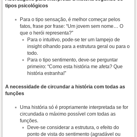
tipos psicológicos
Para o tipo sensação, é melhor começar pelos
fatos, frase por frase: “Um jovem sem nome… O
que o herói representa?”
Para o intuitivo, pode-se ter um lampejo de
insight olhando para a estrutura geral ou para o
todo.
Para o tipo sentimento, deve-se perguntar
primeiro: “Como esta história me afeta? Que
história estranha!”
A necessidade de circundar a história com todas as
funções
Uma história só é propriamente interpretada se for
circundada o máximo possível com todas as
funções.
Deve-se considerar a estrutura, o efeito do
ponto de vista do sentimento (agradável ou