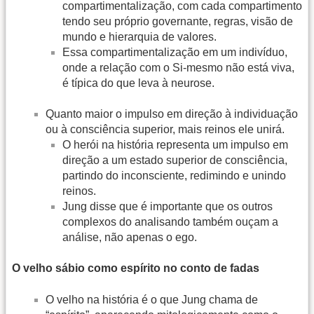
compartimentalização, com cada compartimento
tendo seu próprio governante, regras, visão de
mundo e hierarquia de valores.
Essa compartimentalização em um indivíduo,
onde a relação com o Si-mesmo não está viva,
é típica do que leva à neurose.
Quanto maior o impulso em direção à individuação
ou à consciência superior, mais reinos ele unirá.
O herói na história representa um impulso em
direção a um estado superior de consciência,
partindo do inconsciente, redimindo e unindo
reinos.
Jung disse que é importante que os outros
complexos do analisando também ouçam a
análise, não apenas o ego.
O velho sábio como espírito no conto de fadas
O velho na história é o que Jung chama de