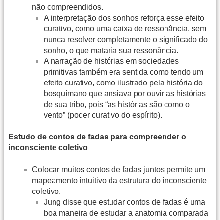
não compreendidos.
A interpretação dos sonhos reforça esse efeito
curativo, como uma caixa de ressonância, sem
nunca resolver completamente o significado do
sonho, o que mataria sua ressonância.
A narração de histórias em sociedades
primitivas também era sentida como tendo um
efeito curativo, como ilustrado pela história do
bosquímano que ansiava por ouvir as histórias
de sua tribo, pois “as histórias são como o
vento” (poder curativo do espírito).
Estudo de contos de fadas para compreender o
inconsciente coletivo
Colocar muitos contos de fadas juntos permite um
mapeamento intuitivo da estrutura do inconsciente
coletivo.
Jung disse que estudar contos de fadas é uma
boa maneira de estudar a anatomia comparada