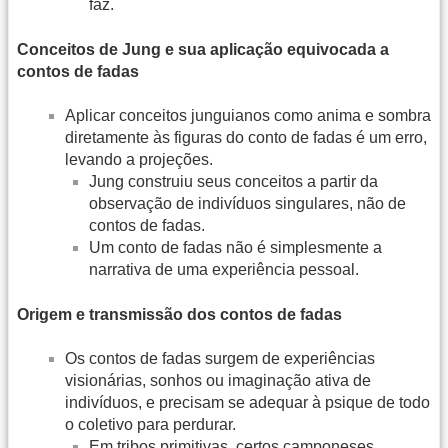
faz.
Conceitos de Jung e sua aplicação equivocada a
contos de fadas
Aplicar conceitos junguianos como anima e sombra
diretamente às figuras do conto de fadas é um erro,
levando a projeções.
Jung construiu seus conceitos a partir da
observação de indivíduos singulares, não de
contos de fadas.
Um conto de fadas não é simplesmente a
narrativa de uma experiência pessoal.
Origem e transmissão dos contos de fadas
Os contos de fadas surgem de experiências
visionárias, sonhos ou imaginação ativa de
indivíduos, e precisam se adequar à psique de todo
o coletivo para perdurar.
Em tribos primitivas, certos camponeses