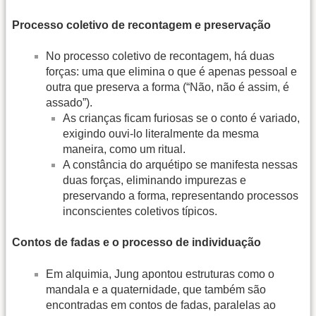
Processo coletivo de recontagem e preservação
No processo coletivo de recontagem, há duas
forças: uma que elimina o que é apenas pessoal e
outra que preserva a forma (“Não, não é assim, é
assado”).
As crianças ficam furiosas se o conto é variado,
exigindo ouvi-lo literalmente da mesma
maneira, como um ritual.
A constância do arquétipo se manifesta nessas
duas forças, eliminando impurezas e
preservando a forma, representando processos
inconscientes coletivos típicos.
Contos de fadas e o processo de individuação
Em alquimia, Jung apontou estruturas como o
mandala e a quaternidade, que também são
encontradas em contos de fadas, paralelas ao