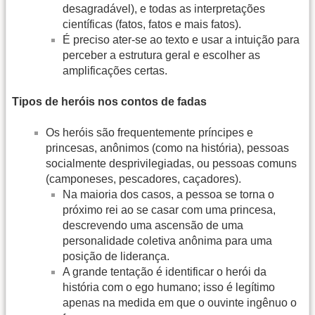
desagradável), e todas as interpretações
científicas (fatos, fatos e mais fatos).
É preciso ater-se ao texto e usar a intuição para
perceber a estrutura geral e escolher as
amplificações certas.
Tipos de heróis nos contos de fadas
Os heróis são frequentemente príncipes e
princesas, anônimos (como na história), pessoas
socialmente desprivilegiadas, ou pessoas comuns
(camponeses, pescadores, caçadores).
Na maioria dos casos, a pessoa se torna o
próximo rei ao se casar com uma princesa,
descrevendo uma ascensão de uma
personalidade coletiva anônima para uma
posição de liderança.
A grande tentação é identificar o herói da
história com o ego humano; isso é legítimo
apenas na medida em que o ouvinte ingênuo o