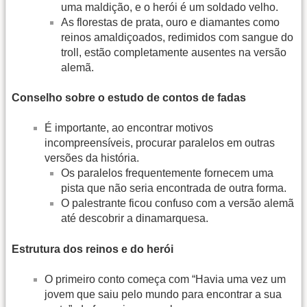
uma maldição, e o herói é um soldado velho.
As florestas de prata, ouro e diamantes como
reinos amaldiçoados, redimidos com sangue do
troll, estão completamente ausentes na versão
alemã.
Conselho sobre o estudo de contos de fadas
É importante, ao encontrar motivos
incompreensíveis, procurar paralelos em outras
versões da história.
Os paralelos frequentemente fornecem uma
pista que não seria encontrada de outra forma.
O palestrante ficou confuso com a versão alemã
até descobrir a dinamarquesa.
Estrutura dos reinos e do herói
O primeiro conto começa com “Havia uma vez um
jovem que saiu pelo mundo para encontrar a sua