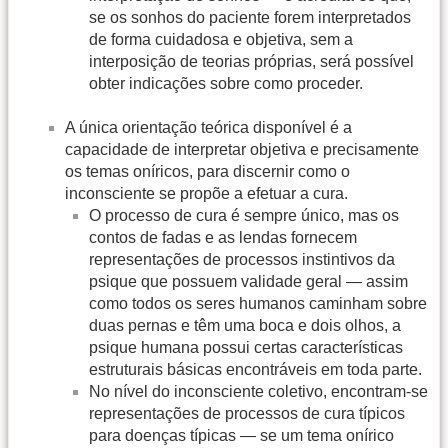
se os sonhos do paciente forem interpretados
de forma cuidadosa e objetiva, sem a
interposição de teorias próprias, será possível
obter indicações sobre como proceder.
A única orientação teórica disponível é a
capacidade de interpretar objetiva e precisamente
os temas oníricos, para discernir como o
inconsciente se propõe a efetuar a cura.
O processo de cura é sempre único, mas os
contos de fadas e as lendas fornecem
representações de processos instintivos da
psique que possuem validade geral — assim
como todos os seres humanos caminham sobre
duas pernas e têm uma boca e dois olhos, a
psique humana possui certas características
estruturais básicas encontráveis em toda parte.
No nível do inconsciente coletivo, encontram-se
representações de processos de cura típicos
para doenças típicas — se um tema onírico