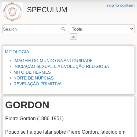
skip to content
SPECULUM
>
MITOLOGIA
IMAGEM DO MUNDO NA ANTIGUIDADE
INICIAÇÃO SEXUAL E A EVOLUÇÃO RELIGIOSA
MITO DE HERMES
NOITE DE NÚPCIAS
REVELAÇÃO PRIMITIVA
GORDON
Pierre Gordon (1886-1951)
Pouco se há que falar sobre Pierre Gordon, falecido em