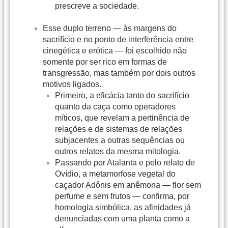
prescreve a sociedade.
Esse duplo terreno — às margens do
sacrifício e no ponto de interferência entre
cinegética e erótica — foi escolhido não
somente por ser rico em formas de
transgressão, mas também por dois outros
motivos ligados.
Primeiro, a eficácia tanto do sacrifício
quanto da caça como operadores
míticos, que revelam a pertinência de
relações e de sistemas de relações
subjacentes a outras sequências ou
outros relatos da mesma mitologia.
Passando por Atalanta e pelo relato de
Ovídio, a metamorfose vegetal do
caçador Adônis em anêmona — flor sem
perfume e sem frutos — confirma, por
homologia simbólica, as afinidades já
denunciadas com uma planta como a