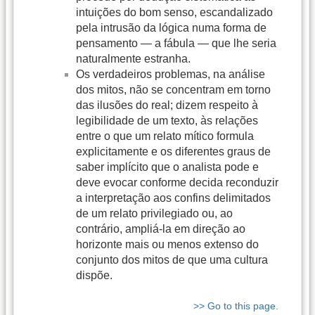
intuições do bom senso, escandalizado
pela intrusão da lógica numa forma de
pensamento — a fábula — que lhe seria
naturalmente estranha.
Os verdadeiros problemas, na análise
dos mitos, não se concentram em torno
das ilusões do real; dizem respeito à
legibilidade de um texto, às relações
entre o que um relato mítico formula
explicitamente e os diferentes graus de
saber implícito que o analista pode e
deve evocar conforme decida reconduzir
a interpretação aos confins delimitados
de um relato privilegiado ou, ao
contrário, ampliá-la em direção ao
horizonte mais ou menos extenso do
conjunto dos mitos de que uma cultura
dispõe.
>> Go to this page.