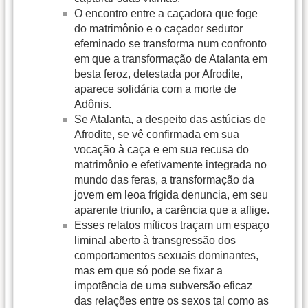
O encontro entre a caçadora que foge
do matrimônio e o caçador sedutor
efeminado se transforma num confronto
em que a transformação de Atalanta em
besta feroz, detestada por Afrodite,
aparece solidária com a morte de
Adônis.
Se Atalanta, a despeito das astúcias de
Afrodite, se vê confirmada em sua
vocação à caça e em sua recusa do
matrimônio e efetivamente integrada no
mundo das feras, a transformação da
jovem em leoa frígida denuncia, em seu
aparente triunfo, a carência que a aflige.
Esses relatos míticos traçam um espaço
liminal aberto à transgressão dos
comportamentos sexuais dominantes,
mas em que só pode se fixar a
impotência de uma subversão eficaz
das relações entre os sexos tal como as