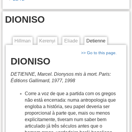
DIONISO
Hillman
Kerenyi
Eliade
Detienne
>> Go to this page.
DIONISO
DETIENNE, Marcel. Dionysos mis à mort. Paris:
Éditions Gallimard, 1977, 1998
Corre a voz de que a partida com os gregos
não está encerrada: numa antropologia que
engloba a história, seu papel deveria ser
proporcional à parte que, mais ou menos
explicitamente, tiveram num saber bem
articulado já três séculos antes que o