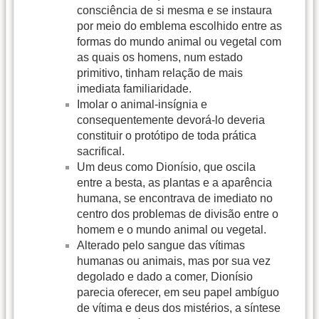
consciência de si mesma e se instaura
por meio do emblema escolhido entre as
formas do mundo animal ou vegetal com
as quais os homens, num estado
primitivo, tinham relação de mais
imediata familiaridade.
Imolar o animal-insígnia e
consequentemente devorá-lo deveria
constituir o protótipo de toda prática
sacrifical.
Um deus como Dionísio, que oscila
entre a besta, as plantas e a aparência
humana, se encontrava de imediato no
centro dos problemas de divisão entre o
homem e o mundo animal ou vegetal.
Alterado pelo sangue das vítimas
humanas ou animais, mas por sua vez
degolado e dado a comer, Dionísio
parecia oferecer, em seu papel ambíguo
de vítima e deus dos mistérios, a síntese