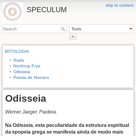
skip to content
SPECULUM
>
MITOLOGIA
Ilíada
Northrop Frye
Odisseia
Poesia de Homero
Odisseia
Werner Jaeger. Paideia.
Na Odisseia, esta peculiaridade da estrutura espiritual
da epopeia grega se manifesta ainda de modo mais