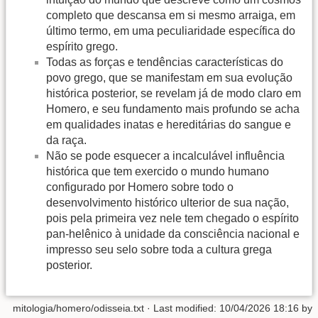
completo que descansa em si mesmo arraiga, em
último termo, em uma peculiaridade específica do
espírito grego.
Todas as forças e tendências características do
povo grego, que se manifestam em sua evolução
histórica posterior, se revelam já de modo claro em
Homero, e seu fundamento mais profundo se acha
em qualidades inatas e hereditárias do sangue e
da raça.
Não se pode esquecer a incalculável influência
histórica que tem exercido o mundo humano
configurado por Homero sobre todo o
desenvolvimento histórico ulterior de sua nação,
pois pela primeira vez nele tem chegado o espírito
pan-helênico à unidade da consciência nacional e
impresso seu selo sobre toda a cultura grega
posterior.
mitologia/homero/odisseia.txt
· Last modified:
10/04/2026 18:16
by