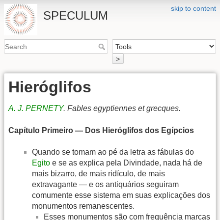
skip to content
SPECULUM
>
Hieróglifos
A. J. PERNETY
. Fables egyptiennes et grecques.
Capítulo Primeiro — Dos Hieróglifos dos Egípcios
Quando se tomam ao pé da letra as fábulas do
Egito
e se as explica pela Divindade, nada há de
mais bizarro, de mais ridículo, de mais
extravagante — e os antiquários seguiram
comumente esse sistema em suas explicações dos
monumentos remanescentes.
Esses monumentos são com frequência marcas